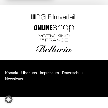
Kontakt
Über uns
Impressum
Datenschutz
Newsletter