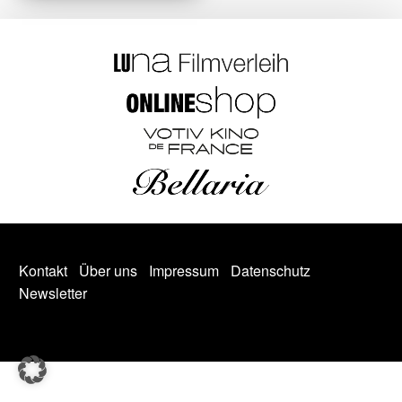
Kontakt
Über uns
Impressum
Datenschutz
Newsletter