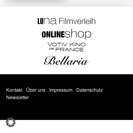
Kontakt
Über uns
Impressum
Datenschutz
Newsletter