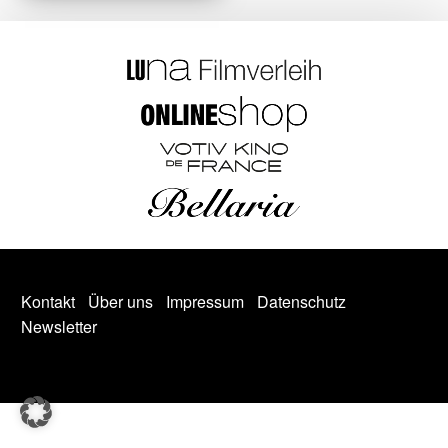
Kontakt
Über uns
Impressum
Datenschutz
Newsletter