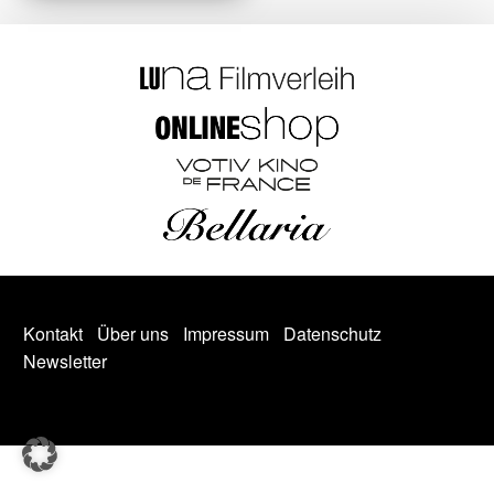
Kontakt
Über uns
Impressum
Datenschutz
Newsletter