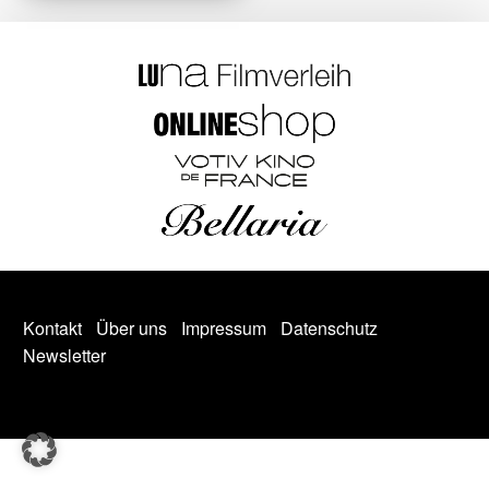
Kontakt
Über uns
Impressum
Datenschutz
Newsletter