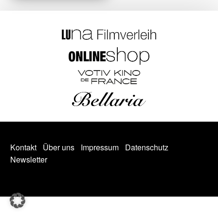
Kontakt
Über uns
Impressum
Datenschutz
Newsletter