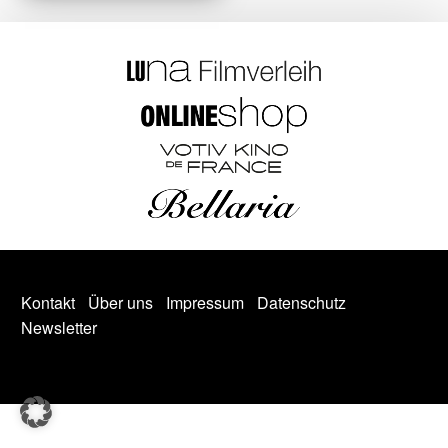
Kontakt
Über uns
Impressum
Datenschutz
Newsletter