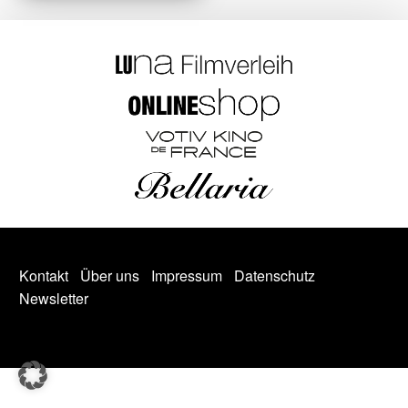
Kontakt
Über uns
Impressum
Datenschutz
Newsletter