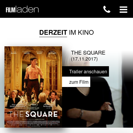
DERZEIT
IM KINO
THE SQUARE
(17.11.2017)
Trailer anschauen
zum Film