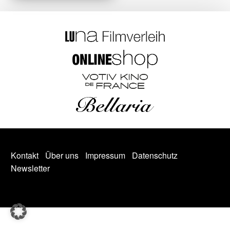
Kontakt
Über uns
Impressum
Datenschutz
Newsletter