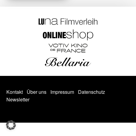
Kontakt
Über uns
Impressum
Datenschutz
Newsletter