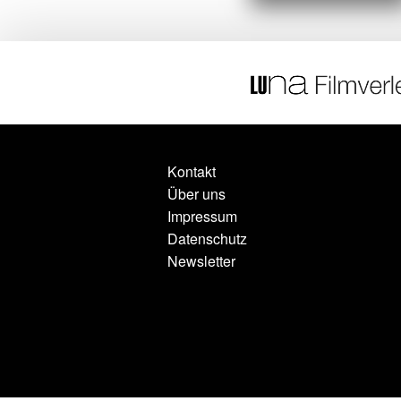
Kontakt
Über uns
Impressum
Datenschutz
Newsletter