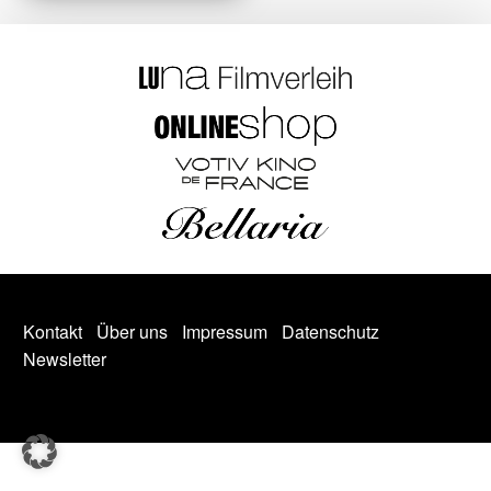
Kontakt
Über uns
Impressum
Datenschutz
Newsletter