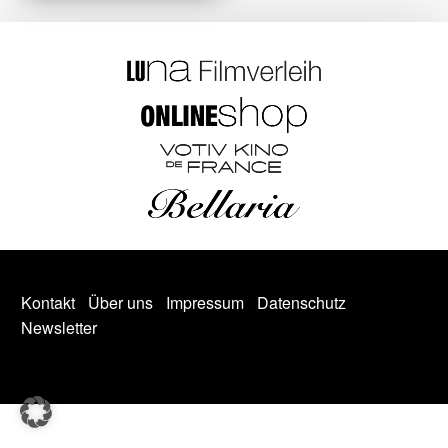
Kontakt
Über uns
Impressum
Datenschutz
Newsletter