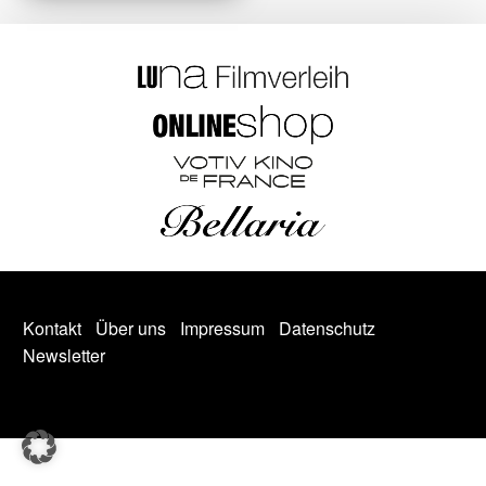
Kontakt
Über uns
Impressum
Datenschutz
Newsletter