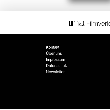
Kontakt
Über uns
Impressum
Datenschutz
Newsletter