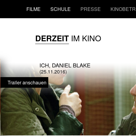
FILME
SCHULE
PRESSE
KINOBETR
IM KINO
DERZEIT
ICH, DANIEL BLAKE
(25.11.2016)
Trailer anschauen