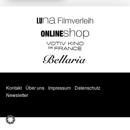
Kontakt
Über uns
Impressum
Datenschutz
Newsletter