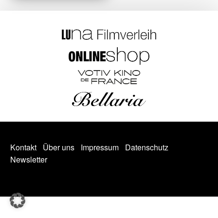
Kontakt
Über uns
Impressum
Datenschutz
Newsletter