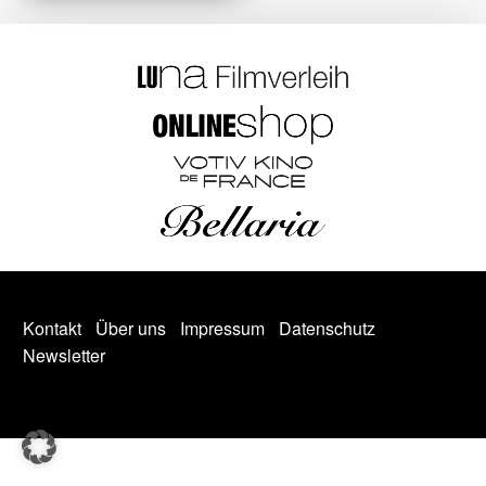
Kontakt
Über uns
Impressum
Datenschutz
Newsletter