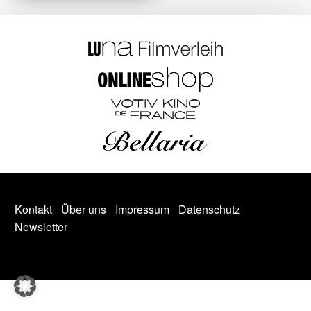
Kontakt
Über uns
Impressum
Datenschutz
Newsletter