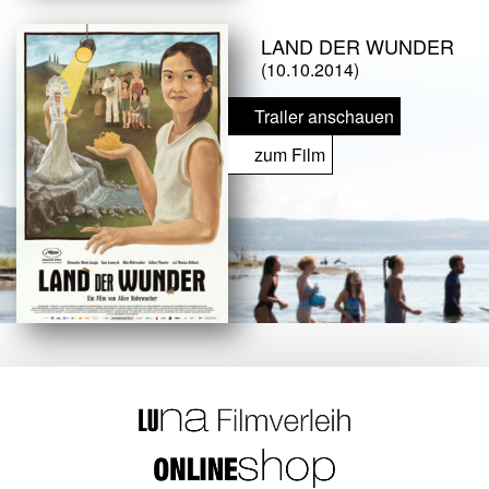
LAND DER WUNDER
(10.10.2014)
Trailer anschauen
zum Film