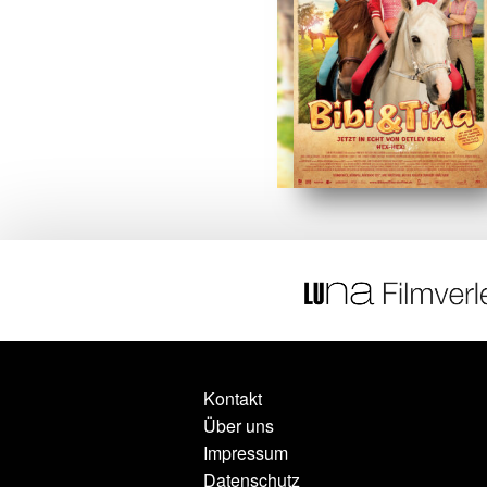
Kontakt
Über uns
Impressum
Datenschutz