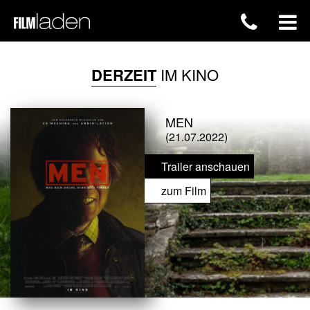
DERZEIT
IM KINO
MEN
(21.07.2022)
Trailer anschauen
zum Film