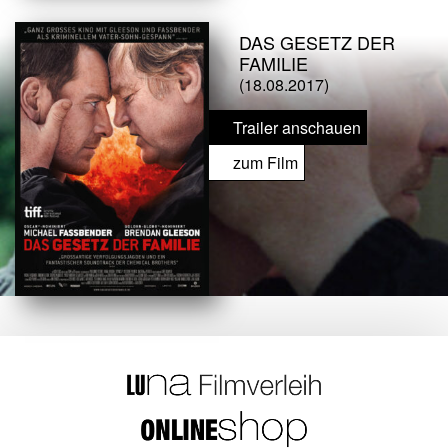
DAS GESETZ DER
FAMILIE
(18.08.2017)
Trailer anschauen
zum Film