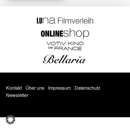
Kontakt
Über uns
Impressum
Datenschutz
Newsletter