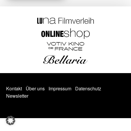
Kontakt
Über uns
Impressum
Datenschutz
Newsletter