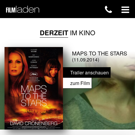
DERZEIT
IM KINO
MAPS TO THE STARS
(11.09.2014)
Trailer anschauen
zum Film