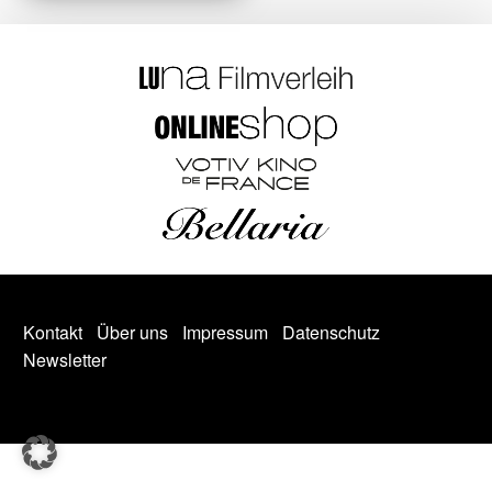
Kontakt
Über uns
Impressum
Datenschutz
Newsletter