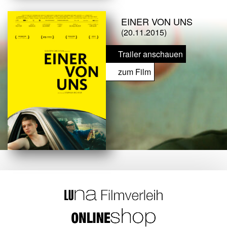
EINER VON UNS
(20.11.2015)
Trailer anschauen
zum Film