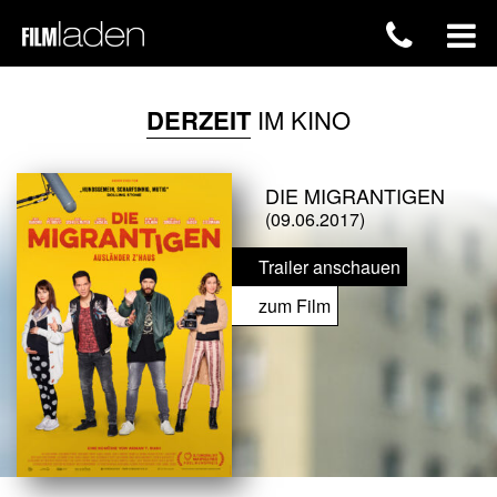
DERZEIT
IM KINO
DIE MIGRANTIGEN
(09.06.2017)
Trailer anschauen
zum Film