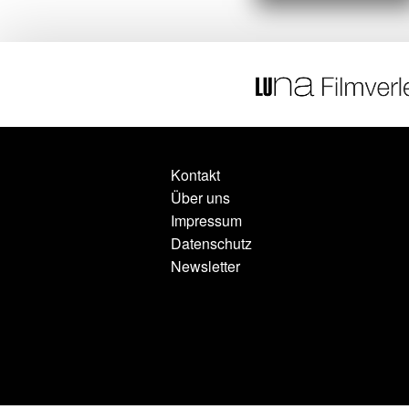
Kontakt
Über uns
Impressum
Datenschutz
Newsletter