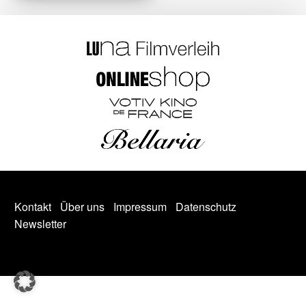
Kontakt
Über uns
Impressum
Datenschutz
Newsletter