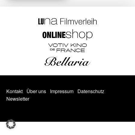
Kontakt
Über uns
Impressum
Datenschutz
Newsletter