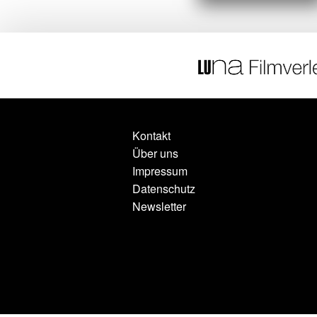
Kontakt
Über uns
Impressum
Datenschutz
Newsletter