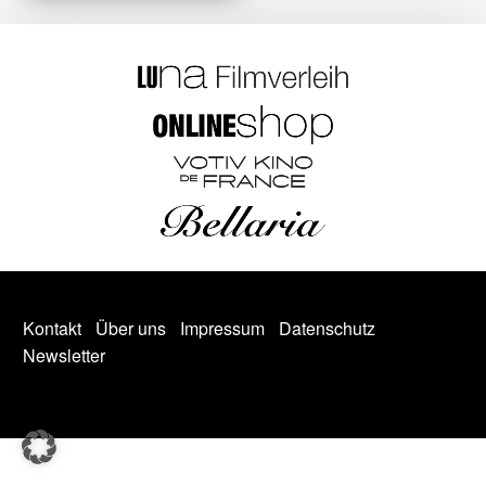
Kontakt
Über uns
Impressum
Datenschutz
Newsletter