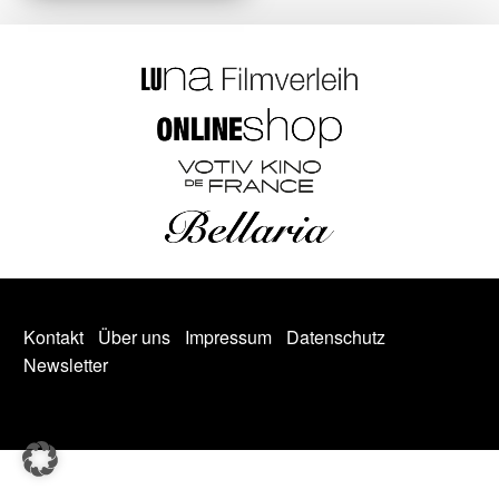
Kontakt
Über uns
Impressum
Datenschutz
Newsletter