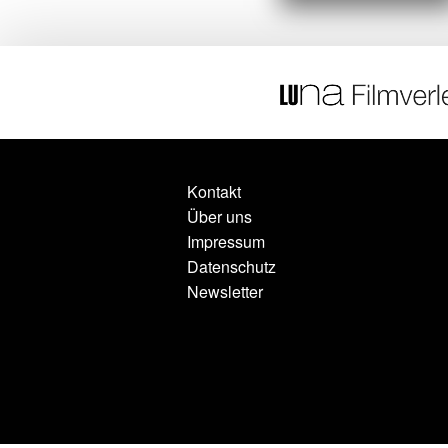
Kontakt
Über uns
Impressum
Datenschutz
Newsletter