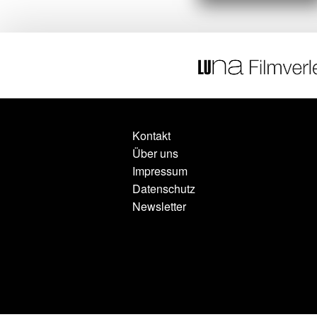
Kontakt
Über uns
Impressum
Datenschutz
Newsletter