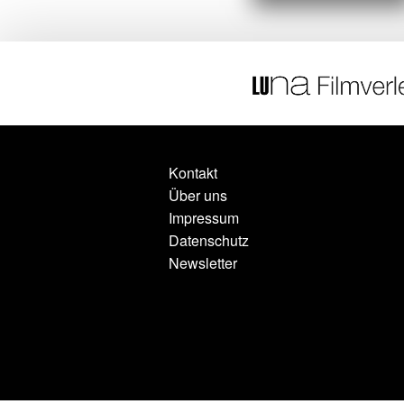
Kontakt
Über uns
Impressum
Datenschutz
Newsletter