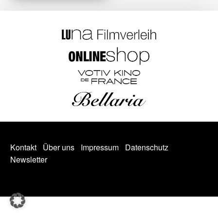
Kontakt
Über uns
Impressum
Datenschutz
Newsletter