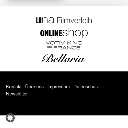
Kontakt
Über uns
Impressum
Datenschutz
Newsletter