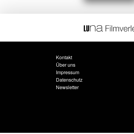
Kontakt
Über uns
Impressum
Datenschutz
Newsletter