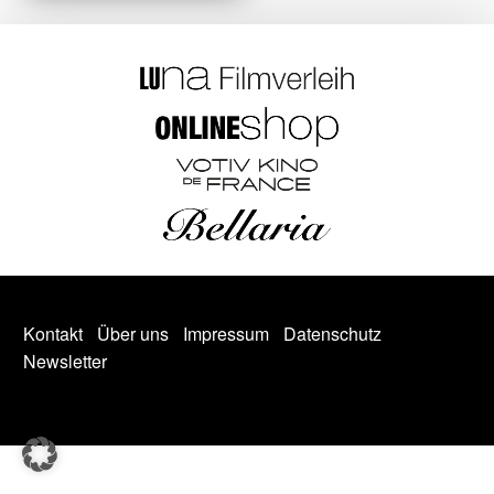
Kontakt
Über uns
Impressum
Datenschutz
Newsletter