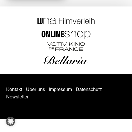
Kontakt
Über uns
Impressum
Datenschutz
Newsletter