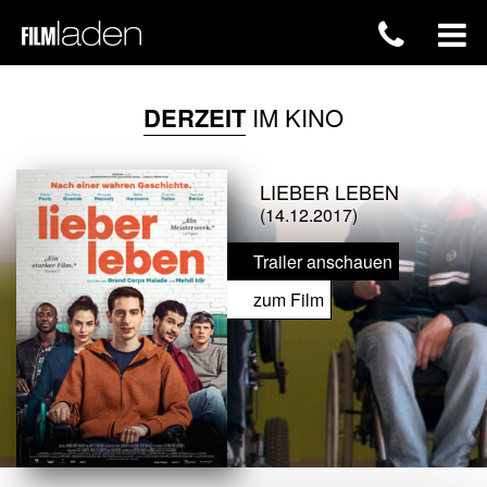
DERZEIT
IM KINO
LIEBER LEBEN
(14.12.2017)
Trailer anschauen
zum Film