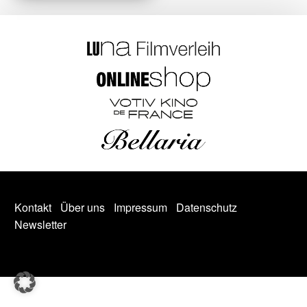
Kontakt
Über uns
Impressum
Datenschutz
Newsletter