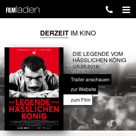
DERZEIT
IM KINO
DIE LEGENDE VOM
HÄSSLICHEN KÖNIG
(25.05.2018)
Trailer anschauen
zur Website
zum Film