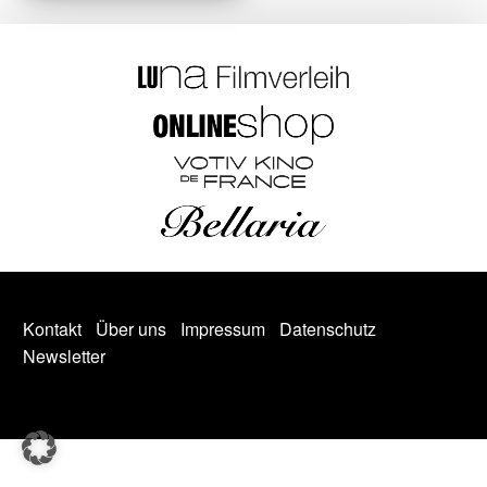
Kontakt
Über uns
Impressum
Datenschutz
Newsletter