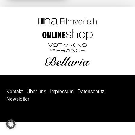
Kontakt
Über uns
Impressum
Datenschutz
Newsletter