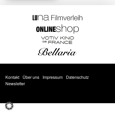
Kontakt
Über uns
Impressum
Datenschutz
Newsletter