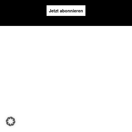
Jetzt abonnieren