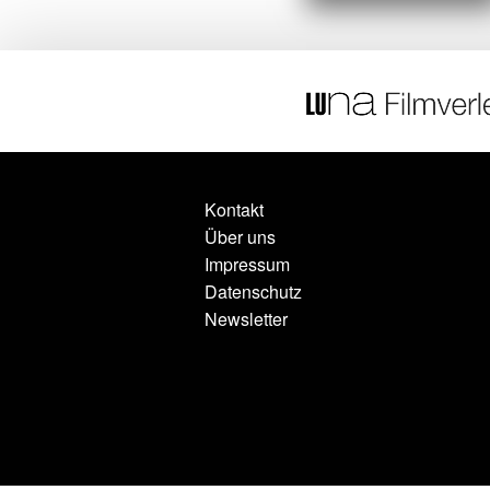
Kontakt
Über uns
Impressum
Datenschutz
Newsletter