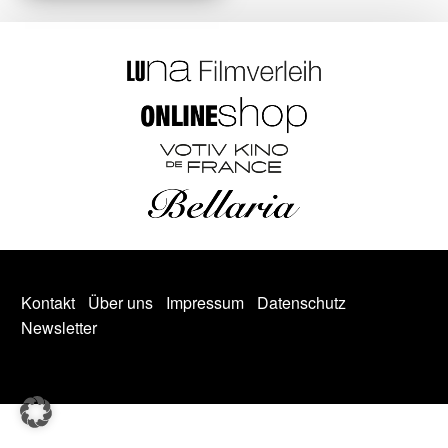
Kontakt
Über uns
Impressum
Datenschutz
Newsletter