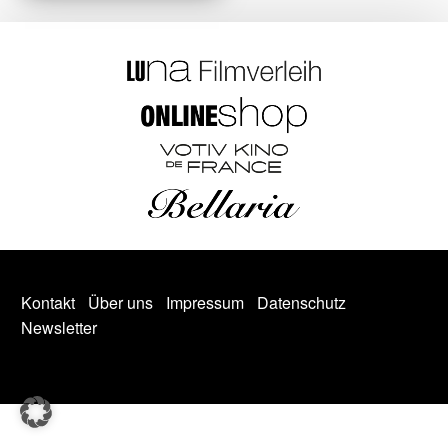
Kontakt
Über uns
Impressum
Datenschutz
Newsletter