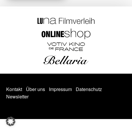
Kontakt
Über uns
Impressum
Datenschutz
Newsletter